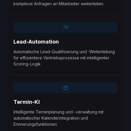
komplexe Anfragen an Mitarbeiter weiterleiten.
Lead-Automation
Automatische Lead-Qualifizierung und -Weiterleitung
für effizientere Vertriebsprozesse mit intelligenter
Scoring-Logik.
Termin-KI
Intelligente Terminplanung und -verwaltung mit
automatischer Kalenderintegration und
Erinnerungsfunktionen.