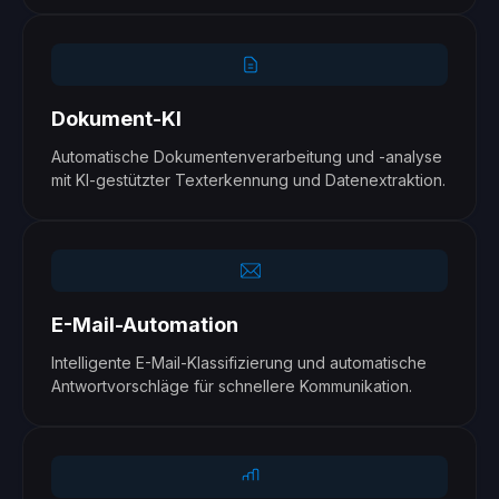
Dokument-KI
Automatische Dokumentenverarbeitung und -analyse
mit KI-gestützter Texterkennung und Datenextraktion.
E-Mail-Automation
Intelligente E-Mail-Klassifizierung und automatische
Antwortvorschläge für schnellere Kommunikation.