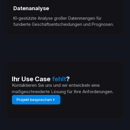
Datenanalyse
KI-gestützte Analyse großer Datenmengen für
fundierte Geschäftsentscheidungen und Prognosen.
Ihr Use Case
fehlt
?
Kontaktieren Sie uns und wir entwickeln eine
maßgeschneiderte Lösung für Ihre Anforderungen.
Projekt besprechen