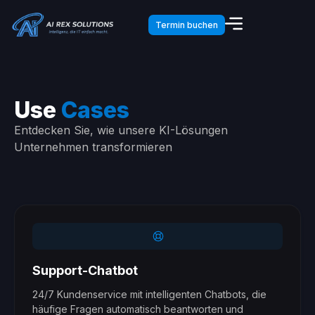
Termin buchen
Use
Cases
Entdecken Sie, wie unsere KI-Lösungen
Unternehmen transformieren
Support-Chatbot
24/7 Kundenservice mit intelligenten Chatbots, die
häufige Fragen automatisch beantworten und