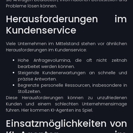
Probleme lösen können.
Herausforderungen im
Kundenservice
Viele Unternehmen im Mittelstand stehen vor ähnlichen
Herausforderungen im Kundenservice:
Hohe Anfragevolumina, die oft nicht zeitnah
bearbeitet werden können.
Steigende Kundenerwartungen an schnelle und
präzise Antworten.
Begrenzte personelle Ressourcen, insbesondere in
Stoßzeiten.
Diese Herausforderungen können zu unzufriedenen
Kunden und einem schlechten Unternehmensimage
führen. Hier kommen KI-Agenten ins Spiel.
Einsatzmöglichkeiten von