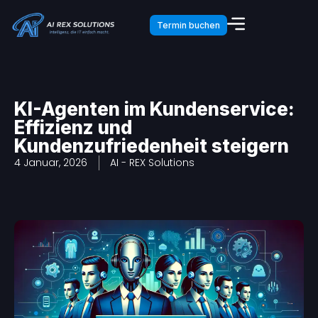
Termin buchen
KI-Agenten im Kundenservice:
Effizienz und
Kundenzufriedenheit steigern
4 Januar, 2026
AI - REX Solutions