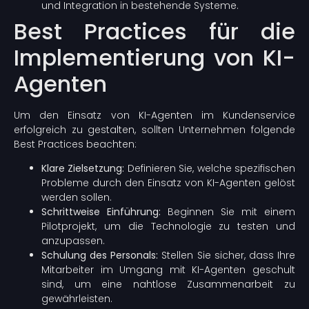
und Integration in bestehende Systeme.
Best Practices für die
Implementierung von KI-
Agenten
Um den Einsatz von KI-Agenten im Kundenservice
erfolgreich zu gestalten, sollten Unternehmen folgende
Best Practices beachten:
Klare Zielsetzung:
Definieren Sie, welche spezifischen
Probleme durch den Einsatz von KI-Agenten gelöst
werden sollen.
Schrittweise Einführung:
Beginnen Sie mit einem
Pilotprojekt, um die Technologie zu testen und
anzupassen.
Schulung des Personals:
Stellen Sie sicher, dass Ihre
Mitarbeiter im Umgang mit KI-Agenten geschult
sind, um eine nahtlose Zusammenarbeit zu
gewährleisten.