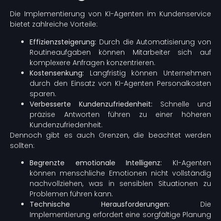
Die Implementierung von KI-Agenten im Kundenservice
bietet zahlreiche Vorteile:
Effizienzsteigerung:
Durch die Automatisierung von
Routineaufgaben können Mitarbeiter sich auf
komplexere Anfragen konzentrieren.
Kostensenkung:
Langfristig können Unternehmen
durch den Einsatz von KI-Agenten Personalkosten
sparen.
Verbesserte Kundenzufriedenheit:
Schnelle und
präzise Antworten führen zu einer höheren
Kundenzufriedenheit.
Dennoch gibt es auch Grenzen, die beachtet werden
sollten:
Begrenzte emotionale Intelligenz:
KI-Agenten
können menschliche Emotionen nicht vollständig
nachvollziehen, was in sensiblen Situationen zu
Problemen führen kann.
Technische Herausforderungen:
Die
Implementierung erfordert eine sorgfältige Planung