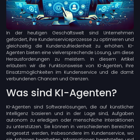
In der heutigen Geschäftswelt sind Unternehmen
gefordert, ihre Kundenserviceprozesse zu optimieren und
gleichzeitig die Kundenzufriedenheit zu erhöhen. KI-
Agenten bieten eine vielversprechende Lösung, um diese
Herausforderungen zu meistern. In diesem Artikel
erläutern wir die Funktionsweise von KI-Agenten, ihre
Einsatzmöglichkeiten im Kundenservice und die damit
verbundenen Chancen und Grenzen.
Was sind KI-Agenten?
KI-Agenten sind Softwarelösungen, die auf künstlicher
Intelligenz basieren und in der Lage sind, Aufgaben
autonom zu erledigen oder menschliche Interaktionen
zu unterstützen. Sie können in verschiedenen Bereichen
eingesetzt werden, insbesondere im Kundenservice, wo
sie Anfragen bearbeiten, Informationen bereitstellen und