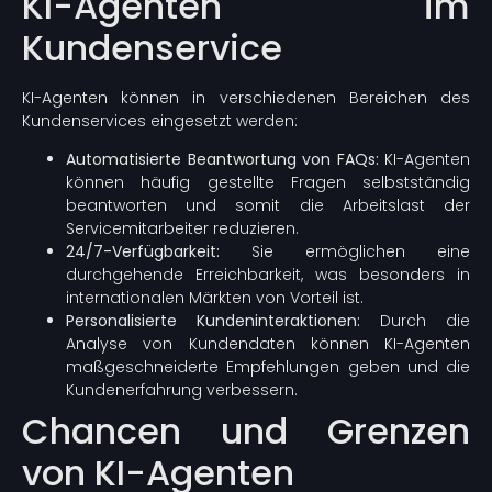
KI-Agenten im
Kundenservice
KI-Agenten können in verschiedenen Bereichen des
Kundenservices eingesetzt werden:
Automatisierte Beantwortung von FAQs:
KI-Agenten
können häufig gestellte Fragen selbstständig
beantworten und somit die Arbeitslast der
Servicemitarbeiter reduzieren.
24/7-Verfügbarkeit:
Sie ermöglichen eine
durchgehende Erreichbarkeit, was besonders in
internationalen Märkten von Vorteil ist.
Personalisierte Kundeninteraktionen:
Durch die
Analyse von Kundendaten können KI-Agenten
maßgeschneiderte Empfehlungen geben und die
Kundenerfahrung verbessern.
Chancen und Grenzen
von KI-Agenten